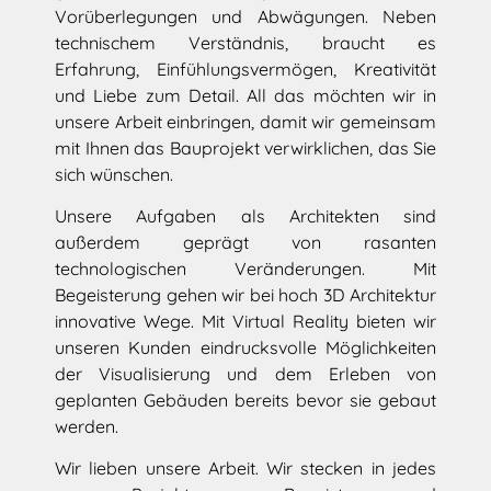
Vorüberlegungen und Abwägungen. Neben
technischem Verständnis, braucht es
Erfahrung, Einfühlungsvermögen, Kreativität
und Liebe zum Detail. All das möchten wir in
unsere Arbeit einbringen, damit wir gemeinsam
mit Ihnen das Bauprojekt verwirklichen, das Sie
sich wünschen.
Unsere Aufgaben als Architekten sind
außerdem geprägt von rasanten
technologischen Veränderungen. Mit
Begeisterung gehen wir bei hoch 3D Architektur
innovative Wege. Mit Virtual Reality bieten wir
unseren Kunden eindrucksvolle Möglichkeiten
der Visualisierung und dem Erleben von
geplanten Gebäuden bereits bevor sie gebaut
werden.
Wir lieben unsere Arbeit. Wir stecken in jedes