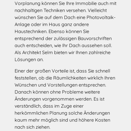
Vorplanung können Sie Ihre Immobilie auch mit
nachhaltigen Techniken versehen. Vielleicht
wünschen Sie auf dem Dach eine Photovoltaik-
Anlage oder im Haus ganz andere
Haustechniken. Ebenso können Sie
entsprechend der zulässigen Bauvorschriften
auch entscheiden, wie Ihr Dach aussehen soll.
Als Architekt Selm bieten wir Ihnen zahlreiche
Lösungen an.
Einer der großen Vorteile ist, dass Sie schnell
feststellen, ob die Räumlichkeiten wirklich Ihren
Wünschen und Vorstellungen entsprechen.
Danach können ohne Probleme weitere
Änderungen vorgenommen werden. Es ist
verständlich, dass im Zuge einer
herkömmlichen Planung solche Änderungen
kaum mehr möglich sind und höhere Kosten
nach sich ziehen.