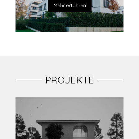
Mehr erfahren
PROJEKTE