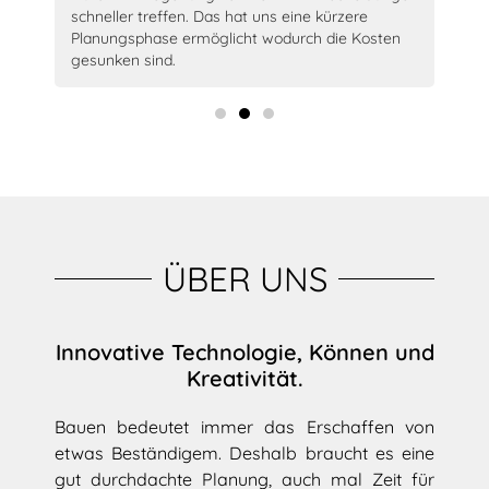
schneller treffen. Das hat uns eine kürzere
Arc
Planungsphase ermöglicht wodurch die Kosten
Sie
gesunken sind.
ÜBER UNS
Innovative Technologie, Können und
Kreativität.
Bauen bedeutet immer das Erschaffen von
etwas Beständigem. Deshalb braucht es eine
gut durchdachte Planung, auch mal Zeit für