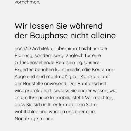
vornehmen.
Wir lassen Sie während
der Bauphase nicht alleine
hoch3D Architektur übernimmt nicht nur die
Planung, sondern sorgt zugleich für eine
zufriedenstellende Realisierung. Unsere
Experten behalten kontinuierlich die Kosten im
Auge und sind regelmäßig zur Kontrolle auf
der Baustelle anwesend. Der Baufortschritt
wird protokolliert, sodass Sie immer wissen, wie
es um Ihre neue Immobilie steht. Wir möchten,
dass Sie sich in Ihrer Immobilie in Selm
wohlfühlen und würden uns über eine
Nachfrage freuen.