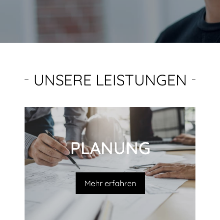
UNSERE LEISTUNGEN
PLANUNG
Mehr erfahren