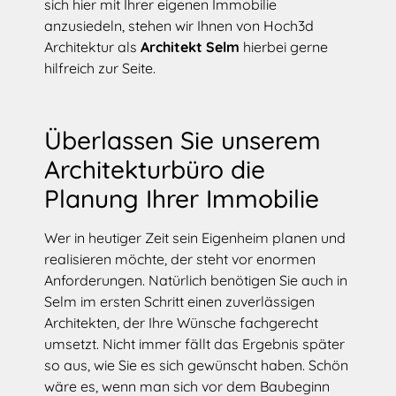
sich hier mit Ihrer eigenen Immobilie
anzusiedeln, stehen wir Ihnen von Hoch3d
Architektur als
Architekt Selm
hierbei gerne
hilfreich zur Seite.
Überlassen Sie unserem
Architekturbüro die
Planung Ihrer Immobilie
Wer in heutiger Zeit sein Eigenheim planen und
realisieren möchte, der steht vor enormen
Anforderungen. Natürlich benötigen Sie auch in
Selm im ersten Schritt einen zuverlässigen
Architekten, der Ihre Wünsche fachgerecht
umsetzt. Nicht immer fällt das Ergebnis später
so aus, wie Sie es sich gewünscht haben. Schön
wäre es, wenn man sich vor dem Baubeginn