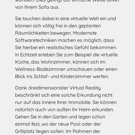
von Ihrem Sofa aus.
Sie tauchen dabei in eine virtuelle Welt ein und
können sich völlig frei in den geplanten
Räumlichkeiten bewegen. Modernste
Softwaretechniken machen es möglich, dass
Sie hierbei ein realistisches Gefühl bekommen.
In Echtzeit erleben Sie zum Beispiel die virtuelle
Küche, das Wohnzimmer, können sich im
Wellness-Badezimmer umschauen oder einen
Blick ins Schlaf- und Kinderzimmer werfen.
Dank dreidimensionaler Virtual Reality
beschränkt sich eine solche Erkundung nicht
nur auf das Innere Ihrer Immobilie. Sie können
natürlich auch von außen Ihr Heim erkunden.
Gehen Sie in den Garten und legen schon
einmal fest, wo der neue Pool oder der
Grillplatz liegen sollen. Im Rahmen der