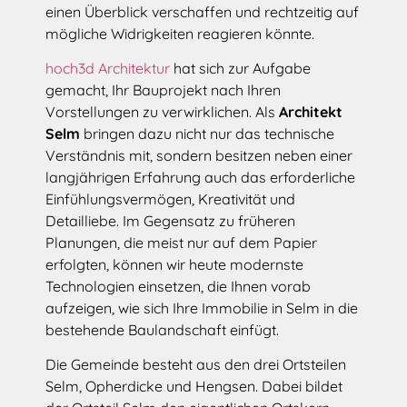
einen Überblick verschaffen und rechtzeitig auf
mögliche Widrigkeiten reagieren könnte.
hoch3d Architektur
hat sich zur Aufgabe
gemacht, Ihr Bauprojekt nach Ihren
Vorstellungen zu verwirklichen. Als
Architekt
Selm
bringen dazu nicht nur das technische
Verständnis mit, sondern besitzen neben einer
langjährigen Erfahrung auch das erforderliche
Einfühlungsvermögen, Kreativität und
Detailliebe. Im Gegensatz zu früheren
Planungen, die meist nur auf dem Papier
erfolgten, können wir heute modernste
Technologien einsetzen, die Ihnen vorab
aufzeigen, wie sich Ihre Immobilie in Selm in die
bestehende Baulandschaft einfügt.
Die Gemeinde besteht aus den drei Ortsteilen
Selm, Opherdicke und Hengsen. Dabei bildet