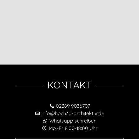
KONTAKT
02389 9036707
info@hoch3d-architektur.de
Whatsapp schreiben
Mo.-Fr. 8:00-18:00 Uhr