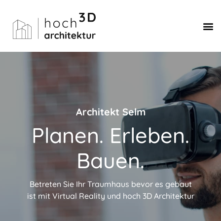
Architekt Selm
Planen. Erleben.
Bauen.
Betreten Sie Ihr Traumhaus bevor es gebaut
ist mit Virtual Reality und hoch 3D Architektur