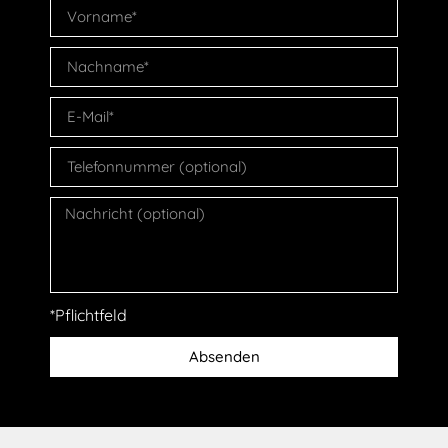
*Pflichtfeld
Absenden