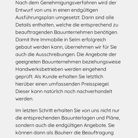
Nach dem Genehmigungsverfahren wird der
Entwurf von uns in einen endgültigen
Ausführungsplan umgesetzt. Darin sind alle
Details enthalten, welche die entsprechend zu
beauftragenden Bauunternehmen benötigen.
Damit Ihre Immobilie in Selm erfolgreich
gebaut werden kann, übernehmen wir für Sie
auch die Ausschreibungen. Die Angebote der
geeigneten Bauunternehmen beziehungsweise
Handwerksbetrieben werden eingehend
geprüft. Als Kunde erhalten Sie letztlich
hierüber einen umfassenden Preisspiegel.
Dieser kann natürlich noch nachverhandelt
werden.
Im letzten Schritt erhalten Sie von uns nicht nur
die entsprechenden Bauunterlagen und Pläne,
sondern auch die endgültigen Angebote. Sie
können dann als Bauherr die Beauftragung