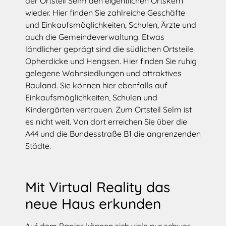
der Ortsteil Selm den eigentlichen Ortskern
wieder. Hier finden Sie zahlreiche Geschäfte
und Einkaufsmöglichkeiten, Schulen, Ärzte und
auch die Gemeindeverwaltung. Etwas
ländlicher geprägt sind die südlichen Ortsteile
Opherdicke und Hengsen. Hier finden Sie ruhig
gelegene Wohnsiedlungen und attraktives
Bauland. Sie können hier ebenfalls auf
Einkaufsmöglichkeiten, Schulen und
Kindergärten vertrauen. Zum Ortsteil Selm ist
es nicht weit. Von dort erreichen Sie über die
A44 und die Bundesstraße B1 die angrenzenden
Städte.
Mit Virtual Reality das
neue Haus erkunden