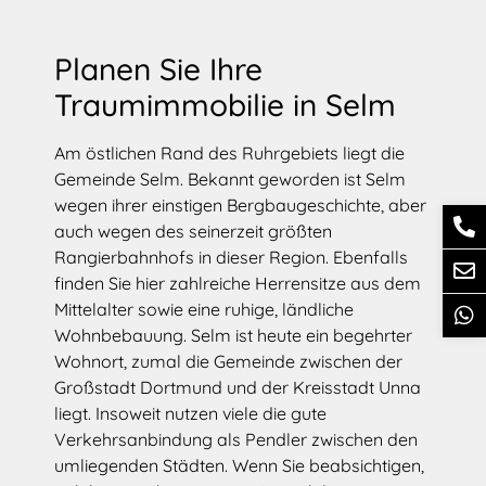
Planen Sie Ihre
Traumimmobilie in Selm
Am östlichen Rand des Ruhrgebiets liegt die
Gemeinde Selm. Bekannt geworden ist Selm
wegen ihrer einstigen Bergbaugeschichte, aber
auch wegen des seinerzeit größten
Rangierbahnhofs in dieser Region. Ebenfalls
finden Sie hier zahlreiche Herrensitze aus dem
Mittelalter sowie eine ruhige, ländliche
Wohnbebauung. Selm ist heute ein begehrter
Wohnort, zumal die Gemeinde zwischen der
Großstadt Dortmund und der Kreisstadt Unna
liegt. Insoweit nutzen viele die gute
Verkehrsanbindung als Pendler zwischen den
umliegenden Städten. Wenn Sie beabsichtigen,