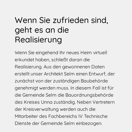
Wenn Sie zufrieden sind,
geht es an die
Realisierung
Wenn Sie eingehend Ihr neues Heim virtuell
erkundet haben, schließt daran die
Realisierung. Aus den gewonnenen Daten
erstellt unser Architekt Selm einen Entwurf, der
zunächst von der zuständigen Baubehörde
genehmigt werden muss. In diesem Fall ist für
die Gemeinde Selm die Bauordnungsbehörde
des Kreises Unna zuständig. Neben Vertretern
der Kreisverwaltung werden auch die
Mitarbeiter des Fachbereichs IV Technische
Dienste der Gemeinde Selm einbezogen.