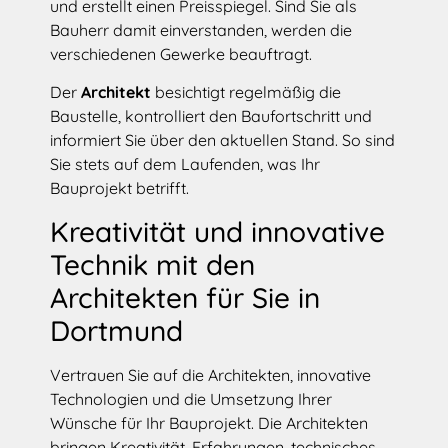
und erstellt einen Preisspiegel. Sind Sie als
Bauherr damit einverstanden, werden die
verschiedenen Gewerke beauftragt.
Der
Architekt
besichtigt regelmäßig die
Baustelle, kontrolliert den Baufortschritt und
informiert Sie über den aktuellen Stand. So sind
Sie stets auf dem Laufenden, was Ihr
Bauprojekt betrifft.
Kreativität und innovative
Technik mit den
Architekten für Sie in
Dortmund
Vertrauen Sie auf die Architekten, innovative
Technologien und die Umsetzung Ihrer
Wünsche für Ihr Bauprojekt. Die Architekten
bringen Kreativität, Erfahrungen, technisches