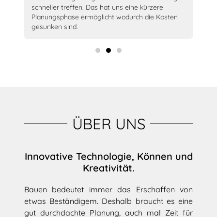
schneller treffen. Das hat uns eine kürzere
Arc
Planungsphase ermöglicht wodurch die Kosten
Sie
gesunken sind.
ÜBER UNS
Innovative Technologie, Können und
Kreativität.
Bauen bedeutet immer das Erschaffen von
etwas Beständigem. Deshalb braucht es eine
gut durchdachte Planung, auch mal Zeit für