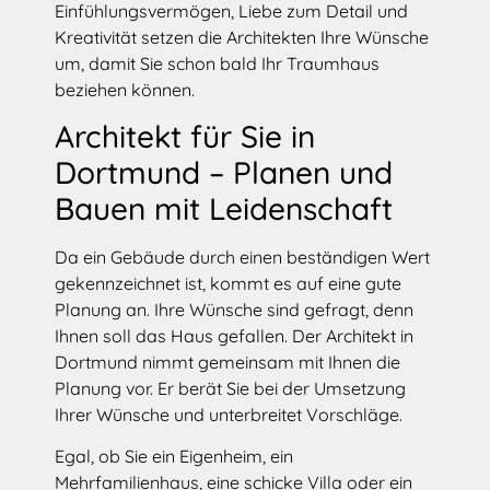
Einfühlungsvermögen, Liebe zum Detail und
Kreativität setzen die Architekten Ihre Wünsche
um, damit Sie schon bald Ihr Traumhaus
beziehen können.
Architekt für Sie in
Dortmund – Planen und
Bauen mit Leidenschaft
Da ein Gebäude durch einen beständigen Wert
gekennzeichnet ist, kommt es auf eine gute
Planung an. Ihre Wünsche sind gefragt, denn
Ihnen soll das Haus gefallen. Der Architekt in
Dortmund nimmt gemeinsam mit Ihnen die
Planung vor. Er berät Sie bei der Umsetzung
Ihrer Wünsche und unterbreitet Vorschläge.
Egal, ob Sie ein Eigenheim, ein
Mehrfamilienhaus, eine schicke Villa oder ein