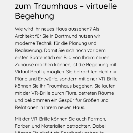
zum Traumhaus – virtuelle
Begehung
Wie wird Ihr neues Haus aussehen? Als
Architekt für Sie in Dortmund nutzen wir
moderne Technik für die Planung und
Realisierung. Damit Sie sich noch vor dem
ersten Spatenstich ein Bild von Ihrem neuen
Zuhause machen können, ist die Begehung mit
Virtual Reality möglich. Sie betrachten nicht nur
Pläne und Entwürfe, sondern mit einer VR-Brille
können Sie Ihr Traumhaus begehen. Sie laufen
mit der VR-Brille durch Flure, betreten Räume
und bekommen ein Gespür für Größen und
Relationen in Ihrem neuen Haus.
Mit der VR-Brille können Sie auch Formen,
Farben und Materialien betrachten. Dabei
können Sie direkt ein Feedback geben. In