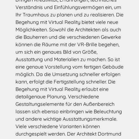
Verständnis und Einfühlungsvermögen ein, um
Ihr Traumhaus zu planen und zu realisieren. Die
Begehung mit Virtual Reality bietet viele neue
Möglichkeiten. Sowohl die Architekten als auch
die Bauherren und die verschiedenen Gewerke
können die Räume mit der VR-Brille begehen,
um sich ein genaues Bild von Größe,
Ausstattung und Materialien zu machen. So ist
eine genaue Vorstellung vom fertigen Gebäude
möglich. Da die Umsetzung schneller erfolgen
kann, erfolgt die Fertigstellung schneller. Die
Begehung mit Virtual Reality erlaubt eine
detailgenaue Planung. Verschiedene
Gestaltungselemente für den Außenbereich
lassen sich ebenso einbringen wie Beleuchtung
und andere wichtige Ausstattungsmerkmale.
Viele verschiedene Varianten können
durchgespielt werden. Der Architekt Dortmund