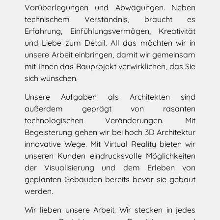
Vorüberlegungen und Abwägungen. Neben
technischem Verständnis, braucht es
Erfahrung, Einfühlungsvermögen, Kreativität
und Liebe zum Detail. All das möchten wir in
unsere Arbeit einbringen, damit wir gemeinsam
mit Ihnen das Bauprojekt verwirklichen, das Sie
sich wünschen.
Unsere Aufgaben als Architekten sind
außerdem geprägt von rasanten
technologischen Veränderungen. Mit
Begeisterung gehen wir bei hoch 3D Architektur
innovative Wege. Mit Virtual Reality bieten wir
unseren Kunden eindrucksvolle Möglichkeiten
der Visualisierung und dem Erleben von
geplanten Gebäuden bereits bevor sie gebaut
werden.
Wir lieben unsere Arbeit. Wir stecken in jedes