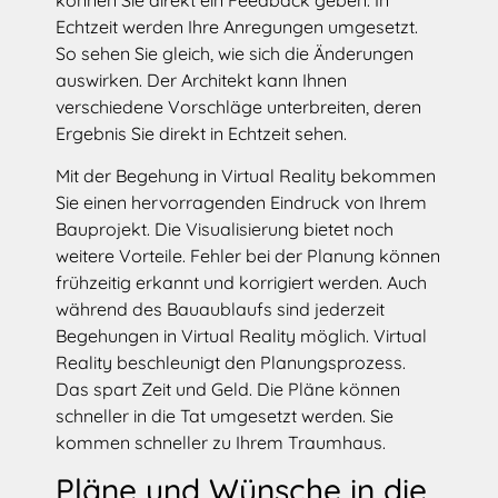
Echtzeit werden Ihre Anregungen umgesetzt.
So sehen Sie gleich, wie sich die Änderungen
auswirken. Der Architekt kann Ihnen
verschiedene Vorschläge unterbreiten, deren
Ergebnis Sie direkt in Echtzeit sehen.
Mit der Begehung in Virtual Reality bekommen
Sie einen hervorragenden Eindruck von Ihrem
Bauprojekt. Die Visualisierung bietet noch
weitere Vorteile. Fehler bei der Planung können
frühzeitig erkannt und korrigiert werden. Auch
während des Bauaublaufs sind jederzeit
Begehungen in Virtual Reality möglich. Virtual
Reality beschleunigt den Planungsprozess.
Das spart Zeit und Geld. Die Pläne können
schneller in die Tat umgesetzt werden. Sie
kommen schneller zu Ihrem Traumhaus.
Pläne und Wünsche in die