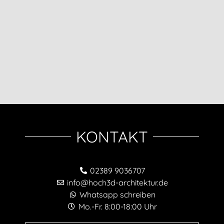
KONTAKT
02389 9036707
info@hoch3d-architektur.de
Whatsapp schreiben
Mo.-Fr. 8:00-18:00 Uhr