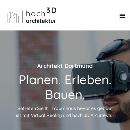
Architekt Dortmund
Planen. Erleben.
Bauen.
Betreten Sie Ihr Traumhaus bevor es gebaut
ist mit Virtual Reality und hoch 3D Architektur