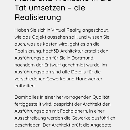
Tat umsetzen – die
Realisierung
Haben Sie sich in Virtual Reality angeschaut,
wie das Objekt aussehen soll, und wissen Sie
auch, was es kosten wird, geht es an die
Realisierung. hoch3D Architektur erstellt den
Ausführungsplan für Sie in Dortmund,
nachdem der Entwurf genehmigt wurde. Im
Ausführungsplan sind alle Details für die
verschiedenen Gewerke und Handwerker
enthalten.
Damit alles in einer hervorragenden Qualität
fertiggestellt wird, bespricht der Architekt den
Ausführungsplan mit Fachplanern. In einer
Ausschreibung werden die Gewerke ausführlich
beschrieben. Der Architekt prüft die Angebote