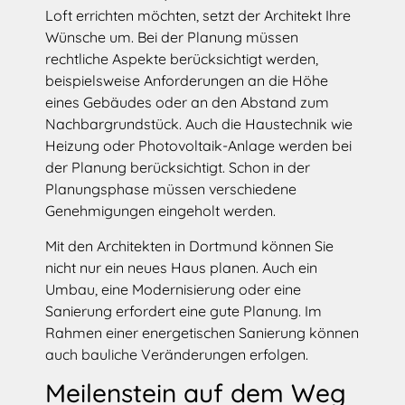
Loft errichten möchten, setzt der Architekt Ihre
Wünsche um. Bei der Planung müssen
rechtliche Aspekte berücksichtigt werden,
beispielsweise Anforderungen an die Höhe
eines Gebäudes oder an den Abstand zum
Nachbargrundstück. Auch die Haustechnik wie
Heizung oder Photovoltaik-Anlage werden bei
der Planung berücksichtigt. Schon in der
Planungsphase müssen verschiedene
Genehmigungen eingeholt werden.
Mit den Architekten in Dortmund können Sie
nicht nur ein neues Haus planen. Auch ein
Umbau, eine Modernisierung oder eine
Sanierung erfordert eine gute Planung. Im
Rahmen einer energetischen Sanierung können
auch bauliche Veränderungen erfolgen.
Meilenstein auf dem Weg