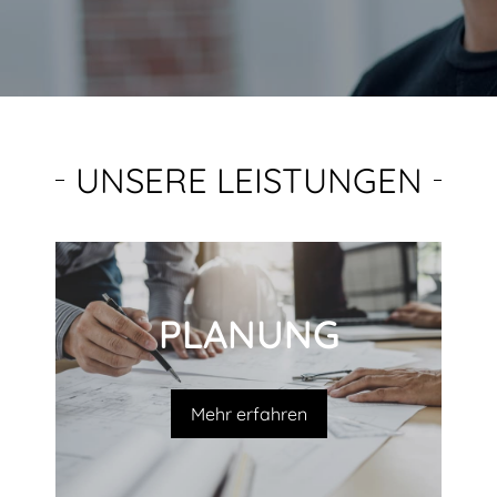
UNSERE LEISTUNGEN
PLANUNG
Mehr erfahren