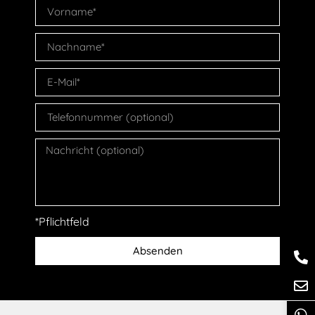
*Pflichtfeld
Absenden