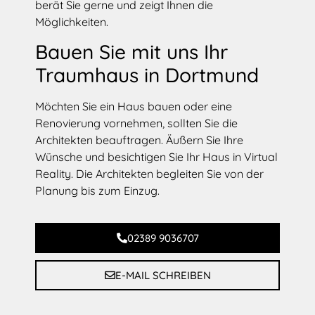
berät Sie gerne und zeigt Ihnen die
Möglichkeiten.
Bauen Sie mit uns Ihr
Traumhaus in Dortmund
Möchten Sie ein Haus bauen oder eine
Renovierung vornehmen, sollten Sie die
Architekten beauftragen. Äußern Sie Ihre
Wünsche und besichtigen Sie Ihr Haus in Virtual
Reality. Die Architekten begleiten Sie von der
Planung bis zum Einzug.
02389 9036707
E-MAIL SCHREIBEN