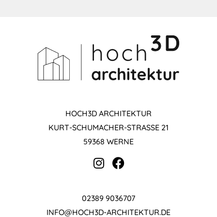
HOCH3D ARCHITEKTUR
KURT-SCHUMACHER-STRASSE 21
59368 WERNE
02389 9036707
INFO@HOCH3D-ARCHITEKTUR.DE