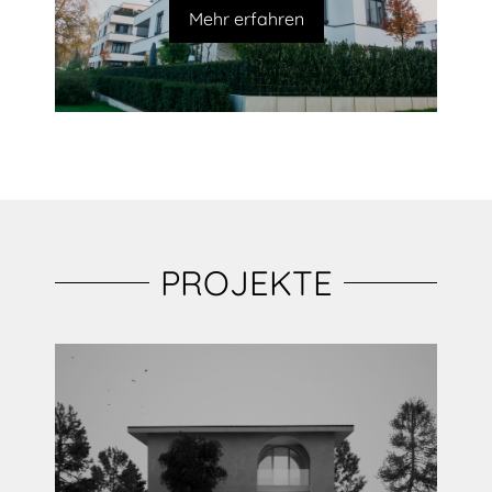
Mehr erfahren
PROJEKTE