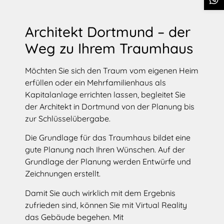
Architekt Dortmund – der
Weg zu Ihrem Traumhaus
Möchten Sie sich den Traum vom eigenen Heim
erfüllen oder ein Mehrfamilienhaus als
Kapitalanlage errichten lassen, begleitet Sie
der Architekt in Dortmund von der Planung bis
zur Schlüsselübergabe.
Die Grundlage für das Traumhaus bildet eine
gute Planung nach Ihren Wünschen. Auf der
Grundlage der Planung werden Entwürfe und
Zeichnungen erstellt.
Damit Sie auch wirklich mit dem Ergebnis
zufrieden sind, können Sie mit Virtual Reality
das Gebäude begehen. Mit