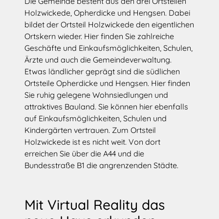
Die Gemeinde besteht aus den drei Ortsteilen
Holzwickede, Opherdicke und Hengsen. Dabei
bildet der Ortsteil Holzwickede den eigentlichen
Ortskern wieder. Hier finden Sie zahlreiche
Geschäfte und Einkaufsmöglichkeiten, Schulen,
Ärzte und auch die Gemeindeverwaltung.
Etwas ländlicher geprägt sind die südlichen
Ortsteile Opherdicke und Hengsen. Hier finden
Sie ruhig gelegene Wohnsiedlungen und
attraktives Bauland. Sie können hier ebenfalls
auf Einkaufsmöglichkeiten, Schulen und
Kindergärten vertrauen. Zum Ortsteil
Holzwickede ist es nicht weit. Von dort
erreichen Sie über die A44 und die
Bundesstraße B1 die angrenzenden Städte.
Mit Virtual Reality das