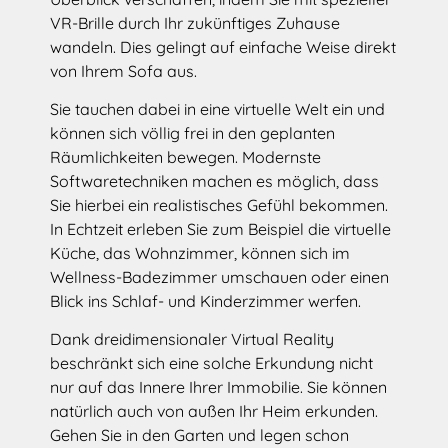
VR-Brille durch Ihr zukünftiges Zuhause
wandeln. Dies gelingt auf einfache Weise direkt
von Ihrem Sofa aus.
Sie tauchen dabei in eine virtuelle Welt ein und
können sich völlig frei in den geplanten
Räumlichkeiten bewegen. Modernste
Softwaretechniken machen es möglich, dass
Sie hierbei ein realistisches Gefühl bekommen.
In Echtzeit erleben Sie zum Beispiel die virtuelle
Küche, das Wohnzimmer, können sich im
Wellness-Badezimmer umschauen oder einen
Blick ins Schlaf- und Kinderzimmer werfen.
Dank dreidimensionaler Virtual Reality
beschränkt sich eine solche Erkundung nicht
nur auf das Innere Ihrer Immobilie. Sie können
natürlich auch von außen Ihr Heim erkunden.
Gehen Sie in den Garten und legen schon