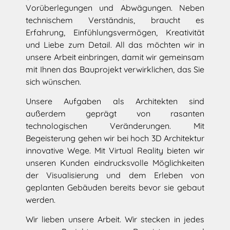
Vorüberlegungen und Abwägungen. Neben
technischem Verständnis, braucht es
Erfahrung, Einfühlungsvermögen, Kreativität
und Liebe zum Detail. All das möchten wir in
unsere Arbeit einbringen, damit wir gemeinsam
mit Ihnen das Bauprojekt verwirklichen, das Sie
sich wünschen.
Unsere Aufgaben als Architekten sind
außerdem geprägt von rasanten
technologischen Veränderungen. Mit
Begeisterung gehen wir bei hoch 3D Architektur
innovative Wege. Mit Virtual Reality bieten wir
unseren Kunden eindrucksvolle Möglichkeiten
der Visualisierung und dem Erleben von
geplanten Gebäuden bereits bevor sie gebaut
werden.
Wir lieben unsere Arbeit. Wir stecken in jedes