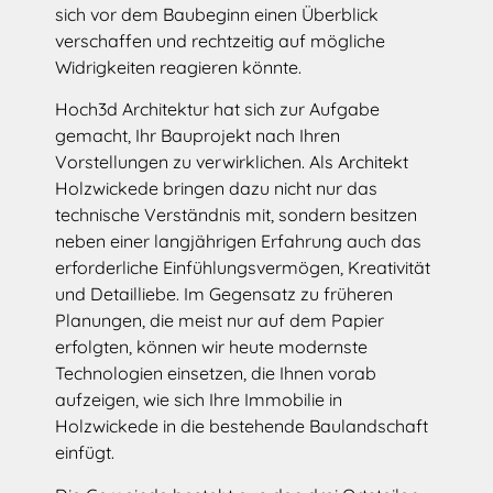
sich vor dem Baubeginn einen Überblick
verschaffen und rechtzeitig auf mögliche
Widrigkeiten reagieren könnte.
Hoch3d Architektur hat sich zur Aufgabe
gemacht, Ihr Bauprojekt nach Ihren
Vorstellungen zu verwirklichen. Als Architekt
Holzwickede bringen dazu nicht nur das
technische Verständnis mit, sondern besitzen
neben einer langjährigen Erfahrung auch das
erforderliche Einfühlungsvermögen, Kreativität
und Detailliebe. Im Gegensatz zu früheren
Planungen, die meist nur auf dem Papier
erfolgten, können wir heute modernste
Technologien einsetzen, die Ihnen vorab
aufzeigen, wie sich Ihre Immobilie in
Holzwickede in die bestehende Baulandschaft
einfügt.