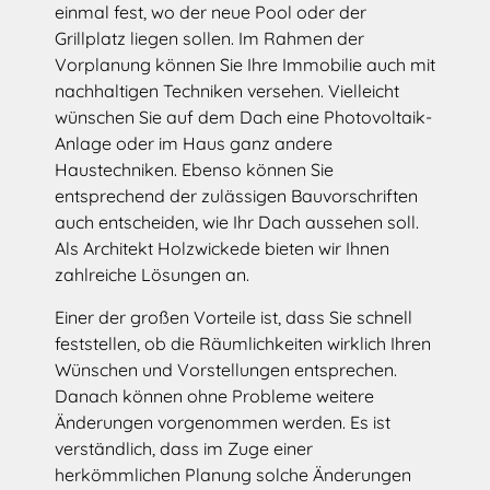
einmal fest, wo der neue Pool oder der
Grillplatz liegen sollen. Im Rahmen der
Vorplanung können Sie Ihre Immobilie auch mit
nachhaltigen Techniken versehen. Vielleicht
wünschen Sie auf dem Dach eine Photovoltaik-
Anlage oder im Haus ganz andere
Haustechniken. Ebenso können Sie
entsprechend der zulässigen Bauvorschriften
auch entscheiden, wie Ihr Dach aussehen soll.
Als Architekt Holzwickede bieten wir Ihnen
zahlreiche Lösungen an.
Einer der großen Vorteile ist, dass Sie schnell
feststellen, ob die Räumlichkeiten wirklich Ihren
Wünschen und Vorstellungen entsprechen.
Danach können ohne Probleme weitere
Änderungen vorgenommen werden. Es ist
verständlich, dass im Zuge einer
herkömmlichen Planung solche Änderungen