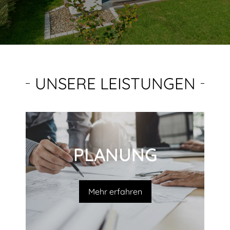
UNSERE LEISTUNGEN
PLANUNG
Mehr erfahren