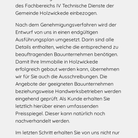
des Fachbereichs IV Technische Dienste der
Gemeinde Holzwickede einbezogen.
Nach dem Genehmigungsverfahren wird der
Entwurf von uns in einen endgültigen
Ausführungsplan umgesetzt. Darin sind alle
Details enthalten, welche die entsprechend zu
beauftragenden Bauunternehmen benötigen.
Damit Ihre Immobilie in Holzwickede
erfolgreich gebaut werden kann, übernehmen
wir für Sie auch die Ausschreibungen. Die
Angebote der geeigneten Bauunternehmen
beziehungsweise Handwerksbetrieben werden
eingehend geprüft. Als Kunde erhalten Sie
letztlich hierüber einen umfassenden
Preisspiegel. Dieser kann natürlich noch
nachverhandelt werden.
Im letzten Schritt erhalten Sie von uns nicht nur