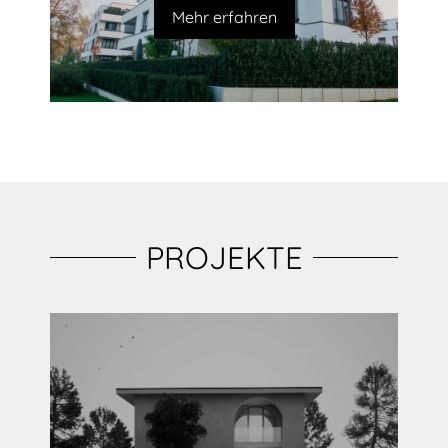
Mehr erfahren
PROJEKTE