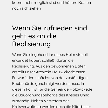
kaum mehr möglich sind und höhere Kosten
nach sich ziehen.
Wenn Sie zufrieden sind,
geht es an die
Realisierung
Wenn Sie eingehend Ihr neues Heim virtuell
erkundet haben, schließt daran die
Realisierung. Aus den gewonnenen Daten
erstellt unser Architekt Holzwickede einen
Entwurf, der zunächst von der zuständigen
Baubehörde genehmigt werden muss. In
diesem Fall ist für die Gemeinde Holzwickede
die Bauordnungsbehörde des Kreises Unna
zuständig. Neben Vertretern der
Kreisverwaltung werden auch die Mitarbeiter