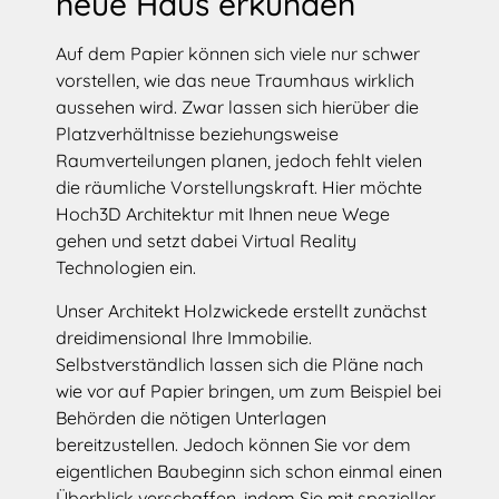
neue Haus erkunden
Auf dem Papier können sich viele nur schwer
vorstellen, wie das neue Traumhaus wirklich
aussehen wird. Zwar lassen sich hierüber die
Platzverhältnisse beziehungsweise
Raumverteilungen planen, jedoch fehlt vielen
die räumliche Vorstellungskraft. Hier möchte
Hoch3D Architektur mit Ihnen neue Wege
gehen und setzt dabei Virtual Reality
Technologien ein.
Unser Architekt Holzwickede erstellt zunächst
dreidimensional Ihre Immobilie.
Selbstverständlich lassen sich die Pläne nach
wie vor auf Papier bringen, um zum Beispiel bei
Behörden die nötigen Unterlagen
bereitzustellen. Jedoch können Sie vor dem
eigentlichen Baubeginn sich schon einmal einen
Überblick verschaffen, indem Sie mit spezieller