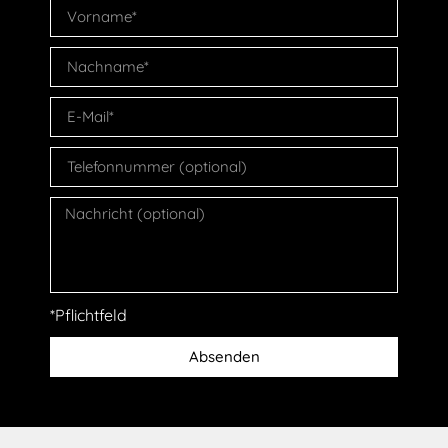
*Pflichtfeld
Absenden