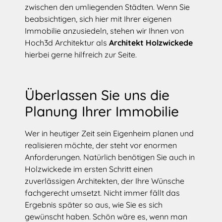
zwischen den umliegenden Städten. Wenn Sie
beabsichtigen, sich hier mit Ihrer eigenen
Immobilie anzusiedeln, stehen wir Ihnen von
Hoch3d Architektur als
Architekt Holzwickede
hierbei gerne hilfreich zur Seite.
Überlassen Sie uns die
Planung Ihrer Immobilie
Wer in heutiger Zeit sein Eigenheim planen und
realisieren möchte, der steht vor enormen
Anforderungen. Natürlich benötigen Sie auch in
Holzwickede im ersten Schritt einen
zuverlässigen Architekten, der Ihre Wünsche
fachgerecht umsetzt. Nicht immer fällt das
Ergebnis später so aus, wie Sie es sich
gewünscht haben. Schön wäre es, wenn man