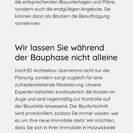
die entsprechenden Bauunterlagen und Pläne,
sondern auch die endgültigen Angebote. Sie
können dann als Bauherr die Beauftragung
vornehmen.
Wir lassen Sie während
der Bauphase nicht alleine
Hoch3D Architektur übernimmt nicht nur die
Planung, sondern sorgt zugleich für eine
zufriedenstellende Realisierung. Unsere
Experten behalten kontinuierlich die Kosten im
Auge und sind regelmäßig zur Kontrolle auf
der Baustelle anwesend. Der Baufortschritt
wird protokolliert, sodass Sie immer wissen, wie
es um Ihre neue Immobilie steht. Wir möchten,
dass Sie sich in Ihrer Immobilie in Holzwickede