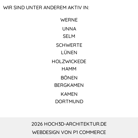
WIR SIND UNTER ANDEREM AKTIV IN:
WERNE
UNNA
SELM
SCHWERTE
LÜNEN
HOLZWICKEDE
HAMM
BÖNEN
BERGKAMEN
KAMEN
DORTMUND
2026 HOCH3D-ARCHITEKTUR.DE
WEBDESIGN VON P1 COMMERCE