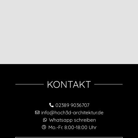
KONTAKT
02389 9036707
info@hoch3d-architektur.de
Whatsapp schreiben
Mo.-Fr. 8:00-18:00 Uhr