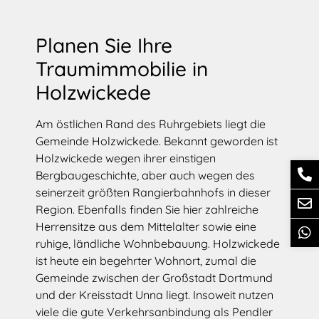
Planen Sie Ihre
Traumimmobilie in
Holzwickede
Am östlichen Rand des Ruhrgebiets liegt die
Gemeinde Holzwickede. Bekannt geworden ist
Holzwickede wegen ihrer einstigen
Bergbaugeschichte, aber auch wegen des
seinerzeit größten Rangierbahnhofs in dieser
Region. Ebenfalls finden Sie hier zahlreiche
Herrensitze aus dem Mittelalter sowie eine
ruhige, ländliche Wohnbebauung. Holzwickede
ist heute ein begehrter Wohnort, zumal die
Gemeinde zwischen der Großstadt Dortmund
und der Kreisstadt Unna liegt. Insoweit nutzen
viele die gute Verkehrsanbindung als Pendler