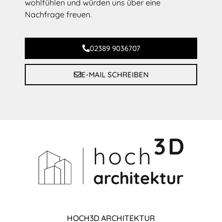
wohlfühlen und würden uns über eine
Nachfrage freuen.
02389 9036707
E-MAIL SCHREIBEN
HOCH3D ARCHITEKTUR