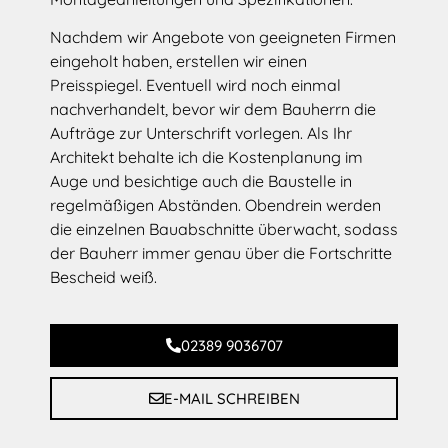
Nachdem wir Angebote von geeigneten Firmen
eingeholt haben, erstellen wir einen
Preisspiegel. Eventuell wird noch einmal
nachverhandelt, bevor wir dem Bauherrn die
Aufträge zur Unterschrift vorlegen. Als Ihr
Architekt behalte ich die Kostenplanung im
Auge und besichtige auch die Baustelle in
regelmäßigen Abständen. Obendrein werden
die einzelnen Bauabschnitte überwacht, sodass
der Bauherr immer genau über die Fortschritte
Bescheid weiß.
02389 9036707
E-MAIL SCHREIBEN