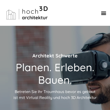
Architekt Schwerte
Planen. Erleben.
Bauen.
Betreten Sie Ihr Traumhaus bevor es gebaut
ist mit Virtual Reality und hoch 3D Architektur