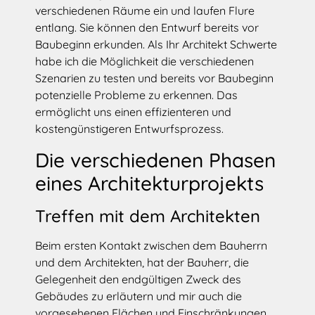
verschiedenen Räume ein und laufen Flure
entlang. Sie können den Entwurf bereits vor
Baubeginn erkunden. Als Ihr Architekt Schwerte
habe ich die Möglichkeit die verschiedenen
Szenarien zu testen und bereits vor Baubeginn
potenzielle Probleme zu erkennen. Das
ermöglicht uns einen effizienteren und
kostengünstigeren Entwurfsprozess.
Die verschiedenen Phasen
eines Architekturprojekts
Treffen mit dem Architekten
Beim ersten Kontakt zwischen dem Bauherrn
und dem Architekten, hat der Bauherr, die
Gelegenheit den endgültigen Zweck des
Gebäudes zu erläutern und mir auch die
vorgesehenen Flächen und Einschränkungen