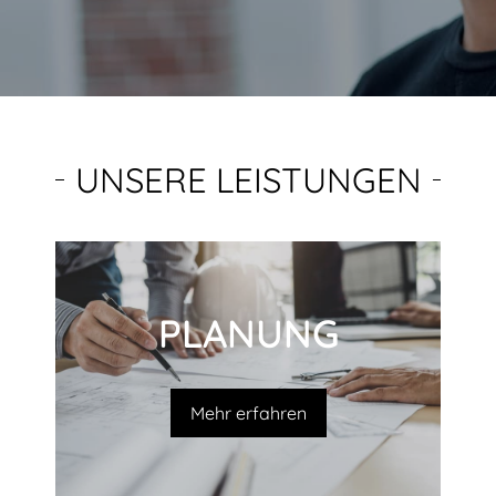
UNSERE LEISTUNGEN
PLANUNG
Mehr erfahren