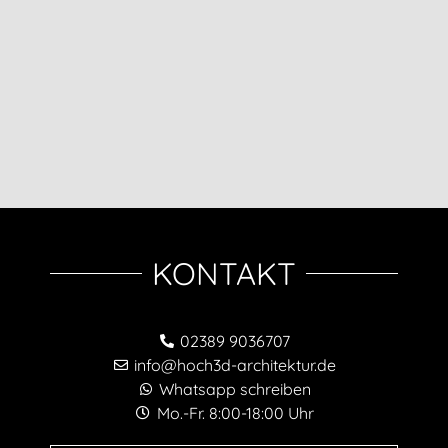
KONTAKT
02389 9036707
info@hoch3d-architektur.de
Whatsapp schreiben
Mo.-Fr. 8:00-18:00 Uhr