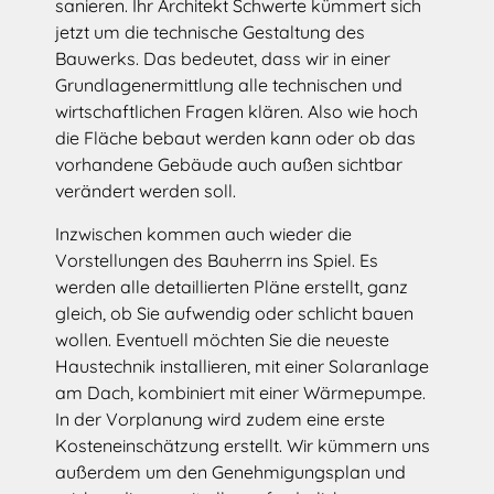
sanieren. Ihr Architekt Schwerte kümmert sich
jetzt um die technische Gestaltung des
Bauwerks. Das bedeutet, dass wir in einer
Grundlagenermittlung alle technischen und
wirtschaftlichen Fragen klären. Also wie hoch
die Fläche bebaut werden kann oder ob das
vorhandene Gebäude auch außen sichtbar
verändert werden soll.
Inzwischen kommen auch wieder die
Vorstellungen des Bauherrn ins Spiel. Es
werden alle detaillierten Pläne erstellt, ganz
gleich, ob Sie aufwendig oder schlicht bauen
wollen. Eventuell möchten Sie die neueste
Haustechnik installieren, mit einer Solaranlage
am Dach, kombiniert mit einer Wärmepumpe.
In der Vorplanung wird zudem eine erste
Kosteneinschätzung erstellt. Wir kümmern uns
außerdem um den Genehmigungsplan und