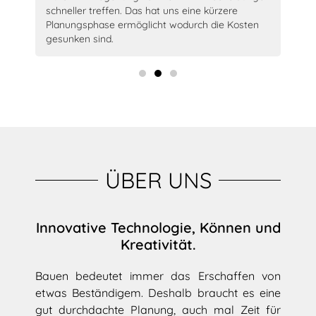
schneller treffen. Das hat uns eine kürzere
Arc
Planungsphase ermöglicht wodurch die Kosten
Sie
gesunken sind.
ÜBER UNS
Innovative Technologie, Können und
Kreativität.
Bauen bedeutet immer das Erschaffen von
etwas Beständigem. Deshalb braucht es eine
gut durchdachte Planung, auch mal Zeit für