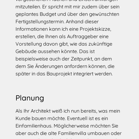
mitzuteilen. Er spricht mit mir zudem über sein
geplantes Budget und über den gewünschten
Fertigstellungstermin. Anhand dieser
Informationen kann ich eine Projektskizze,
erstellen, die Ihnen als Auftraggeber eine
Vorstellung davon gibt, wie das zukünftige
Gebäude aussehen könnte. Das ist
beispielsweise auch der Zeitpunkt, an dem
dem Sie Änderungen anfordern können, die
später in das Bauprojekt integriert werden.
Planung
Als Ihr Architekt weiß ich nun bereits, was mein
Kunde bauen möchte. Eventuell ist es ein
Einfamilienhaus. Möglicherweise möchten Sie
aber auch die alte Familienvilla umbauen oder