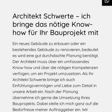
Architekt Schwerte – ich
bringe das nötige Know-
how für Ihr Bauprojekt mit
Ein neues Gebäude zu erbauen oder ein
bestehendes Gebäude zu renovieren, bedeutet
es wird eine gut durchdachte Planung benötigt.
Der Architekt muss über ein umfassendes
Know-how und über die nötigen Kompetenzen
verfügen, um ein Projekt umzusetzen. Als Ihr
Architekt Schwerte bringe ich auch
Einfühlungsvermögen und Liebe zum Detail in
unsere Arbeit ein. Nach der Planung
übernehme ich gerne die Umsetzung Ihres
Bauprojekts. Dabei stelle ich mich ganz auf die
Bedürfnisse meiner Auftraggeber ein. Wir