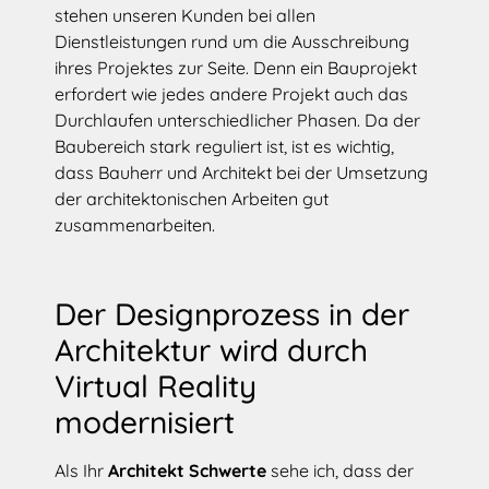
stehen unseren Kunden bei allen
Dienstleistungen rund um die Ausschreibung
ihres Projektes zur Seite. Denn ein Bauprojekt
erfordert wie jedes andere Projekt auch das
Durchlaufen unterschiedlicher Phasen. Da der
Baubereich stark reguliert ist, ist es wichtig,
dass Bauherr und Architekt bei der Umsetzung
der architektonischen Arbeiten gut
zusammenarbeiten.
Der Designprozess in der
Architektur wird durch
Virtual Reality
modernisiert
Als Ihr
Architekt Schwerte
sehe ich, dass der