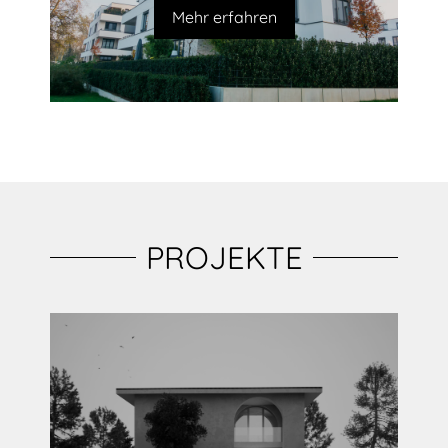
Mehr erfahren
PROJEKTE