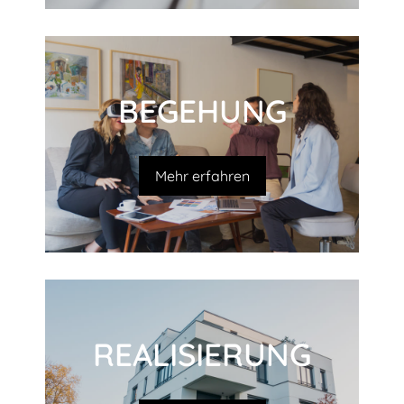
BEGEHUNG
Mehr erfahren
REALI­SIERUNG