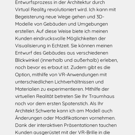
Entwurfsprozess in der Architektur durch
Virtual Reality revolutioniert wird. Ich kann mit
Begeisterung neue Wege gehen und 3D-
Modelle von Gebäuden und Umgebungen
erstellen. Auf diese Weise biete ich meinen
Kunden eindrucksvolle Möglichkeiten der
Visualisierung in Echtzeit. Sie können meinen
Entwurf des Gebäudes aus verschiedenen
Blickwinkel (innerhalb und außerhalb) erleben,
noch bevor es erbaut ist. Zudem gibt es die
Option, mithilfe von VR-Anwendungen mit
unterschiedlichen Lichtverhältnissen und
Materialien zu experimentieren. Mithilfe der
virtuellen Realität betreten Sie Ihr Traumhaus
noch vor dem ersten Spatenstich. Als Ihr
Architekt Schwerte kann ich am Modell auch
Änderungen oder Modifikationen vornehmen.
Dank der interaktiven Präsentationen tauchen
Kunden ausgerüstet mit der VR-Brille in die