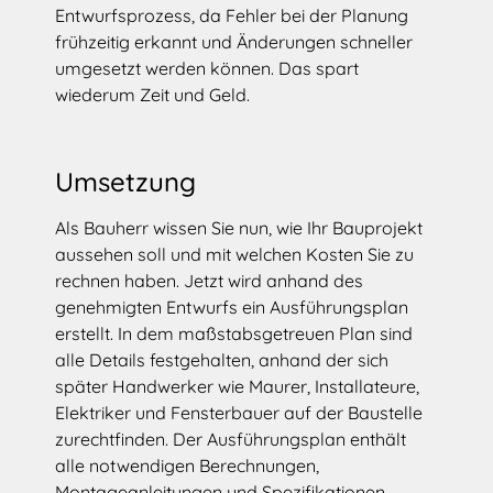
Entwurfsprozess, da Fehler bei der Planung
frühzeitig erkannt und Änderungen schneller
umgesetzt werden können. Das spart
wiederum Zeit und Geld.
Umsetzung
Als Bauherr wissen Sie nun, wie Ihr Bauprojekt
aussehen soll und mit welchen Kosten Sie zu
rechnen haben. Jetzt wird anhand des
genehmigten Entwurfs ein Ausführungsplan
erstellt. In dem maßstabsgetreuen Plan sind
alle Details festgehalten, anhand der sich
später Handwerker wie Maurer, Installateure,
Elektriker und Fensterbauer auf der Baustelle
zurechtfinden. Der Ausführungsplan enthält
alle notwendigen Berechnungen,
Montageanleitungen und Spezifikationen.