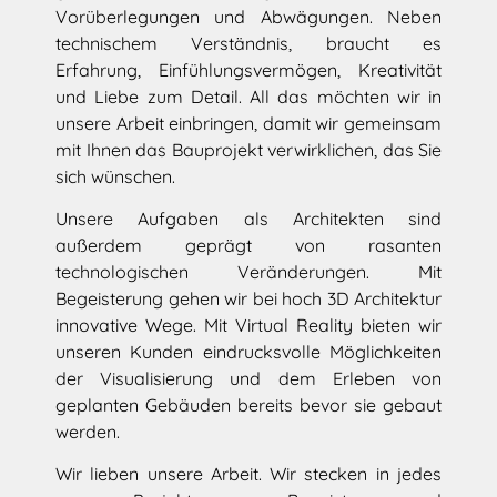
Vorüberlegungen und Abwägungen. Neben
technischem Verständnis, braucht es
Erfahrung, Einfühlungsvermögen, Kreativität
und Liebe zum Detail. All das möchten wir in
unsere Arbeit einbringen, damit wir gemeinsam
mit Ihnen das Bauprojekt verwirklichen, das Sie
sich wünschen.
Unsere Aufgaben als Architekten sind
außerdem geprägt von rasanten
technologischen Veränderungen. Mit
Begeisterung gehen wir bei hoch 3D Architektur
innovative Wege. Mit Virtual Reality bieten wir
unseren Kunden eindrucksvolle Möglichkeiten
der Visualisierung und dem Erleben von
geplanten Gebäuden bereits bevor sie gebaut
werden.
Wir lieben unsere Arbeit. Wir stecken in jedes