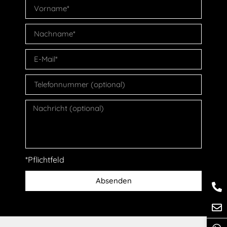
*Pflichtfeld
Absenden