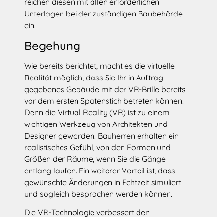
reichen diesen mit allen erforderlichen
Unterlagen bei der zuständigen Baubehörde
ein.
Begehung
Wie bereits berichtet, macht es die virtuelle
Realität möglich, dass Sie Ihr in Auftrag
gegebenes Gebäude mit der VR-Brille bereits
vor dem ersten Spatenstich betreten können.
Denn die Virtual Reality (VR) ist zu einem
wichtigen Werkzeug von Architekten und
Designer geworden. Bauherren erhalten ein
realistisches Gefühl, von den Formen und
Größen der Räume, wenn Sie die Gänge
entlang laufen. Ein weiterer Vorteil ist, dass
gewünschte Änderungen in Echtzeit simuliert
und sogleich besprochen werden können.
Die VR-Technologie verbessert den